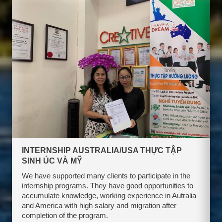
INTERNSHIP AUSTRALIA/USA THỰC TẬP
SINH ÚC VÀ MỸ
We have supported many clients to participate in the
internship programs. They have good opportunities to
accumulate knowledge, working experience in Autralia
and America with high salary and migration after
completion of the program.