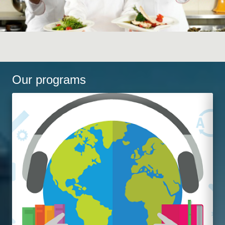
Our programs